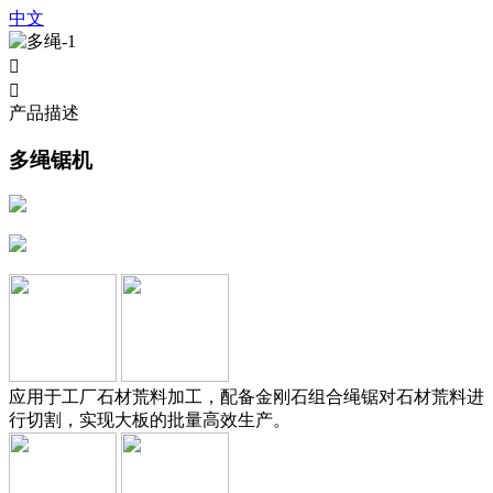
中文


产品描述
多绳锯机
应用于工厂石材荒料加工，配备金刚石组合绳锯对石材荒料进
行切割，实现大板的批量高效生产。