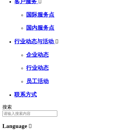
客户服务

国际服务点
国内服务点
行业动态与活动

企业动态
行业动态
员工活动
联系方式
搜索
Language
