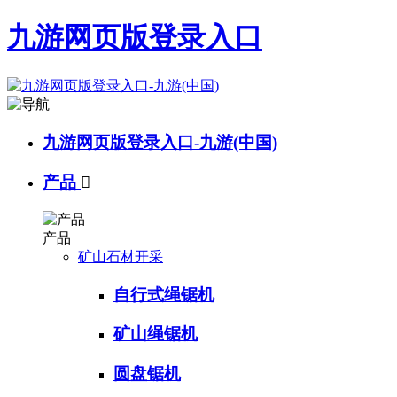
九游网页版登录入口
九游网页版登录入口-九游(中国)
产品

产品
矿山石材开采
自行式绳锯机
矿山绳锯机
圆盘锯机