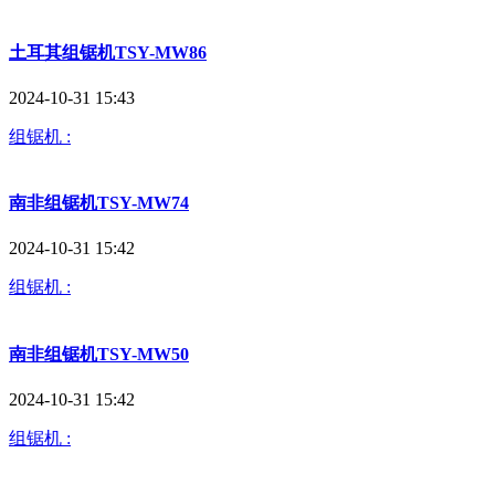
土耳其组锯机TSY-MW86
2024-10-31 15:43
组锯机 :
南非组锯机TSY-MW74
2024-10-31 15:42
组锯机 :
南非组锯机TSY-MW50
2024-10-31 15:42
组锯机 :