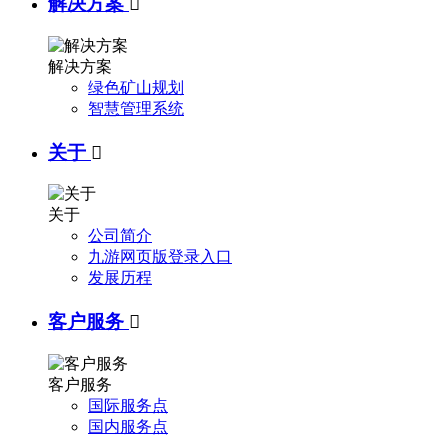
解决方案

解决方案
绿色矿山规划
智慧管理系统
关于

关于
公司简介
九游网页版登录入口
发展历程
客户服务

客户服务
国际服务点
国内服务点