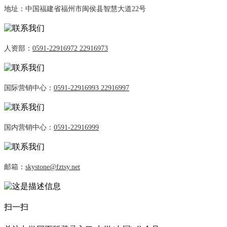
地址：中国福建省福州市闽侯县智慧大道22号
人资部：
0591-22916972 22916973
国际营销中心：
0591-22916993 22916997
国内营销中心：
0591-22916999
邮箱：
skystone@fztsy.net
扫一扫