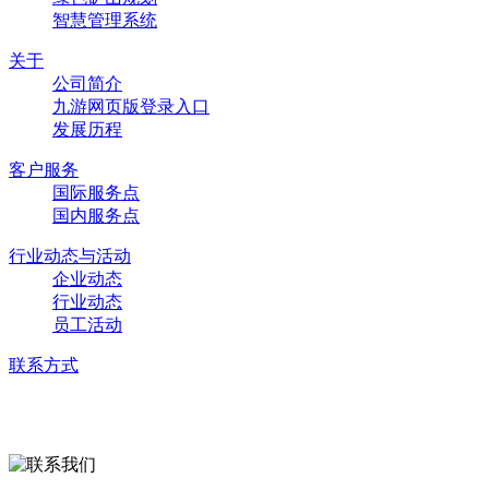
智慧管理系统
关于
公司简介
九游网页版登录入口
发展历程
客户服务
国际服务点
国内服务点
行业动态与活动
企业动态
行业动态
员工活动
联系方式