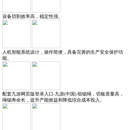
设备切割效率高，稳定性强。
人机智能系统设计，操作简便，具备完善的生产安全保护功
能。
配套九游网页版登录入口-九游(中国) 组锯绳，切板质量高，
绳锯寿命长，提升产能效益和降低综合成本投入。