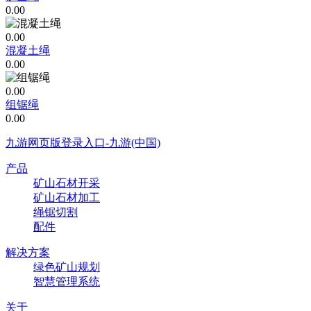
0.00
0.00
混凝土绳
0.00
0.00
组锯绳
0.00
九游网页版登录入口-九游(中国)
产品
矿山石材开采
矿山石材加工
绳锯切割
配件
解决方案
绿色矿山规划
智慧管理系统
关于