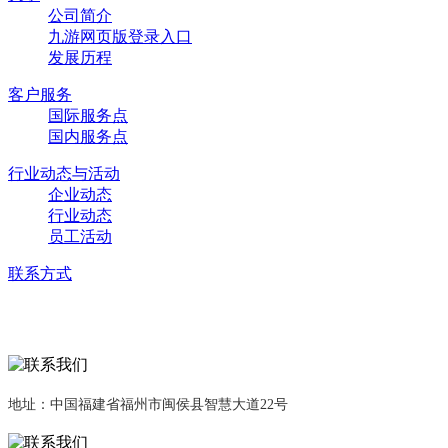
公司简介
九游网页版登录入口
发展历程
客户服务
国际服务点
国内服务点
行业动态与活动
企业动态
行业动态
员工活动
联系方式
地址：中国福建省福州市闽侯县智慧大道22号