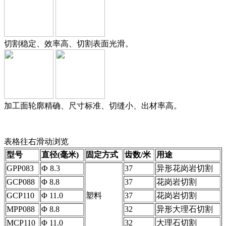
切割稳定、效率高、切割表面光滑。
加工面轮廓精确、尺寸标准、切缝小、出材率高。
表格往右滑动浏览
型号
直径(毫米)
固定方式
齿数/米
用途
GPP083
Ф 8.3
37
异形花岗岩切割
GCP088
Φ 8.8
37
花岗岩切割
GCP110
Φ 11.0
塑料
37
花岗岩切割
MPP088
Φ 8.8
32
异形大理石切割
MCP110
Φ 11.0
32
大理石切割