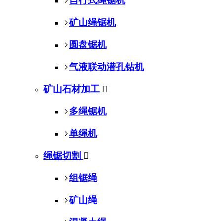
自行式绳锯机
矿山绳锯机
圆盘锯机
气液联动潜孔钻机
矿山石材加工

多绳锯机
单绳机
绳锯切割

组锯绳
矿山绳