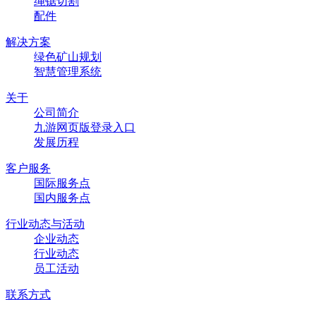
绳锯切割
配件
解决方案
绿色矿山规划
智慧管理系统
关于
公司简介
九游网页版登录入口
发展历程
客户服务
国际服务点
国内服务点
行业动态与活动
企业动态
行业动态
员工活动
联系方式