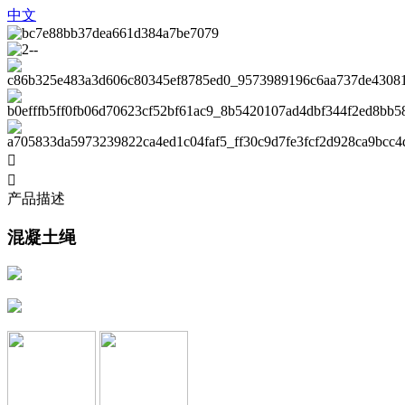
中文


产品描述
混凝土绳