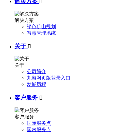
解决方案

解决方案
绿色矿山规划
智慧管理系统
关于

关于
公司简介
九游网页版登录入口
发展历程
客户服务

客户服务
国际服务点
国内服务点