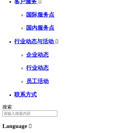
客户服务

国际服务点
国内服务点
行业动态与活动

企业动态
行业动态
员工活动
联系方式
搜索
Language
