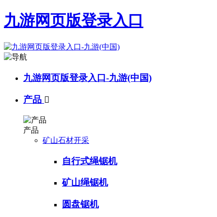
九游网页版登录入口
九游网页版登录入口-九游(中国)
产品

产品
矿山石材开采
自行式绳锯机
矿山绳锯机
圆盘锯机